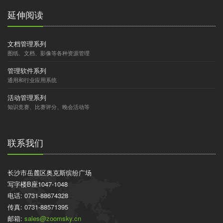
延伸阅读
文档管理系列
图纸、文档、影像等各种资源管理
管理软件系列
通用和行业应用系统
活动管理系列
知识竞赛、比赛评分、晚会活动等
联系我们
长沙市岳麓区奥克斯缤纷广场
写字楼B座1047-1048
电话: 0731-88674328
传真: 0731-88571395
邮箱:
sales@zoomsky.cn