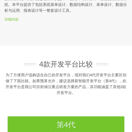
统。本平台提供了包括系统菜单设计、数据结构设计、表单设计、数据分
析与运用、报表设计等一整套设计工具。
详细内容
4款开发平台比较
为了方便用户选购适合自己的开发平台，现对我们4代开发平台主要区别
做了下面比较。如果预算允许，建议选择新智能开发平台（第4代），此
开发平台是我公司目前倾注重点研发力量的产品，其功能涵盖了其他3款
开发平台。
第4代