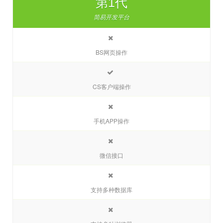
第1代
简易开发平台
BS网页操作
CS客户端操作
手机APP操作
微信接口
支持多种数据库