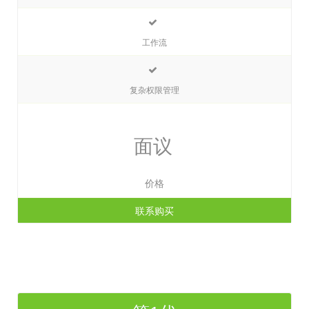
工作流
复杂权限管理
面议
价格
联系购买