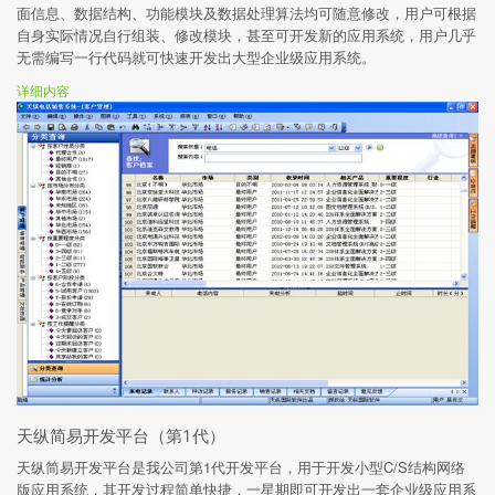
面信息、数据结构、功能模块及数据处理算法均可随意修改，用户可根据
自身实际情况自行组装、修改模块，甚至可开发新的应用系统，用户几乎
无需编写一行代码就可快速开发出大型企业级应用系统。
详细内容
天纵简易开发平台（第1代）
天纵简易开发平台是我公司第1代开发平台，用于开发小型C/S结构网络
版应用系统，其开发过程简单快捷，一星期即可开发出一套企业级应用系